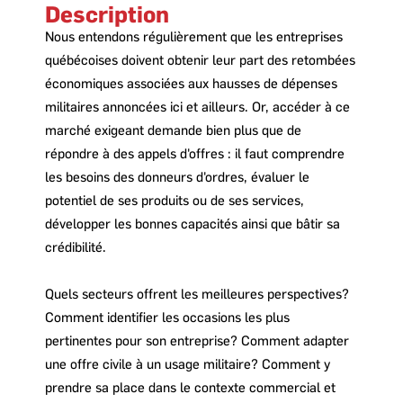
Description
Nous entendons régulièrement que les entreprises
québécoises doivent obtenir leur part des retombées
économiques associées aux hausses de dépenses
militaires annoncées ici et ailleurs. Or, accéder à ce
marché exigeant demande bien plus que de
répondre à des appels d'offres : il faut comprendre
les besoins des donneurs d'ordres, évaluer le
potentiel de ses produits ou de ses services,
développer les bonnes capacités ainsi que bâtir sa
crédibilité.
Quels secteurs offrent les meilleures perspectives?
Comment identifier les occasions les plus
pertinentes pour son entreprise? Comment adapter
une offre civile à un usage militaire? Comment y
prendre sa place dans le contexte commercial et