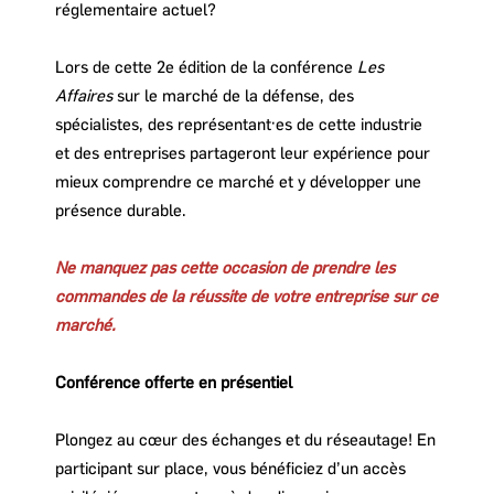
réglementaire actuel?
Lors de cette 2e édition de la conférence
Les
Affaires
sur le marché de la défense, des
spécialistes, des représentant·es de cette industrie
et des entreprises partageront leur expérience pour
mieux comprendre ce marché et y développer une
présence durable.
Ne manquez pas cette occasion de prendre les
commandes de la réussite de votre entreprise sur ce
marché.
Conférence offerte en présentiel
Plongez au cœur des échanges et du réseautage! En
participant sur place, vous bénéficiez d’un accès