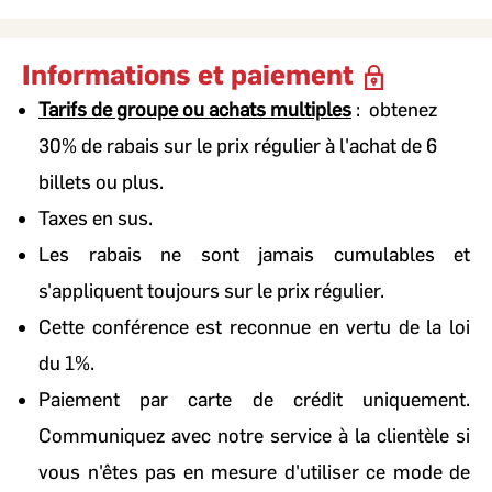
Informations et paiement
Tarifs de groupe ou achats multiples
: obtenez
30% de rabais sur le prix régulier à l'achat de 6
billets ou plus.
Taxes en sus.
Les rabais ne sont jamais cumulables et
s'appliquent toujours sur le prix régulier.
Cette conférence est reconnue en vertu de la loi
du 1%.
Paiement par carte de crédit uniquement.
Communiquez avec notre service à la clientèle si
vous n'êtes pas en mesure d'utiliser ce mode de