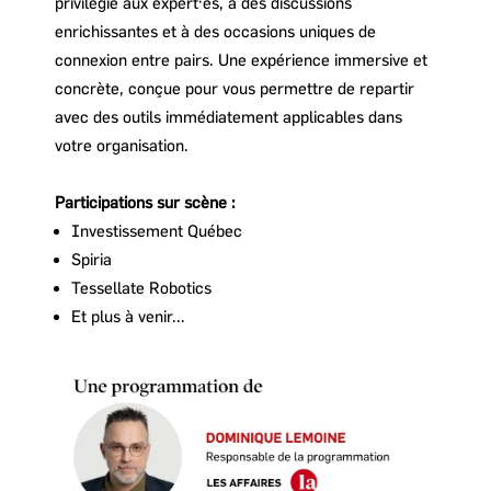
privilégié aux expert·es, à des discussions
enrichissantes et à des occasions uniques de
connexion entre pairs. Une expérience immersive et
concrète, conçue pour vous permettre de repartir
avec des outils immédiatement applicables dans
votre organisation.
Participations sur scène :
Investissement Québec
Spiria
Tessellate Robotics
Et plus à venir...