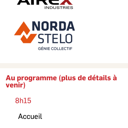
Au programme (plus de détails à
venir)
8h15
Accueil