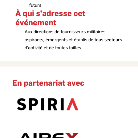
futurs
À qui s’adresse cet
événement
Aux directions de fournisseurs militaires
aspirants, émergents et établis de tous secteurs
d'activité et de toutes tailles.
En partenariat avec