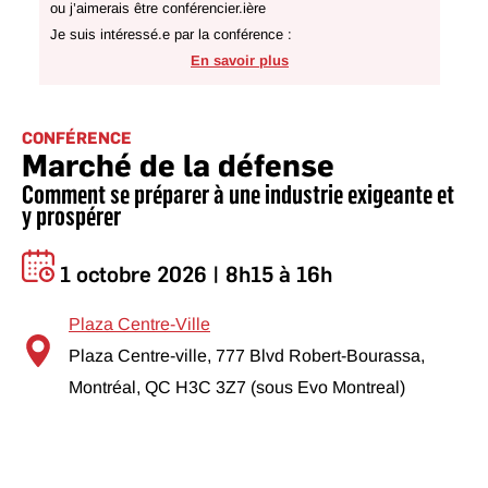
ou j’aimerais être conférencier.ière
Je suis intéressé.e par la conférence :
En savoir plus
CONFÉRENCE
Marché de la défense
Comment se préparer à une industrie exigeante et
y prospérer
1 octobre 2026 | 8h15 à 16h
Plaza Centre-Ville
Plaza Centre-ville, 777 Blvd Robert-Bourassa,
Montréal, QC H3C 3Z7 (sous Evo Montreal)