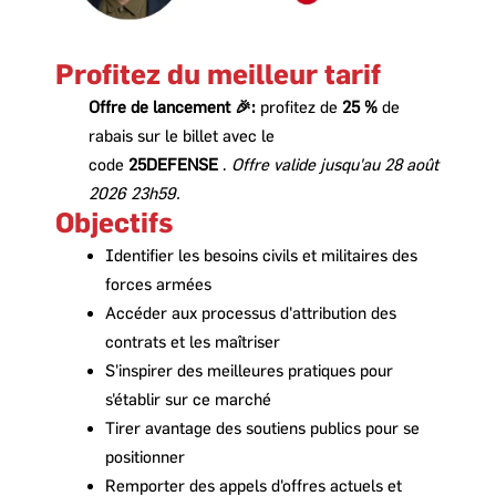
Profitez du meilleur tarif
Offre de lancement 🎉:
profitez de
25 %
de
rabais sur le billet avec le
code
25DEFENSE
.
Offre valide jusqu'au 28 août
2026 23h59.
Objectifs
Identifier les besoins civils et militaires des
forces armées
Accéder aux processus d'attribution des
contrats et les maîtriser
S'inspirer des meilleures pratiques pour
s'établir sur ce marché
Tirer avantage des soutiens publics pour se
positionner
Remporter des appels d'offres actuels et