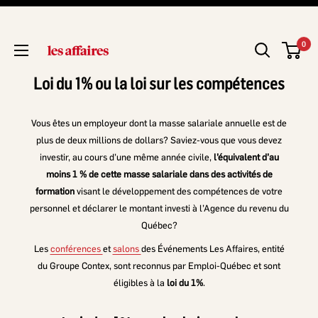
0
Loi du 1% ou la loi sur les compétences
Vous êtes un employeur dont la masse salariale annuelle est de
plus de deux millions de dollars? Saviez-vous que vous devez
investir, au cours d’une même année civile,
l’équivalent d’au
moins 1 % de cette masse salariale dans des activités de
formation
visant le développement des compétences de votre
personnel et déclarer le montant investi à l’Agence du revenu du
Québec?
Les
conférences
et
salons
des Événements Les Affaires, entité
du Groupe Contex, sont reconnus par Emploi-Québec et sont
éligibles à la
loi du 1%
.