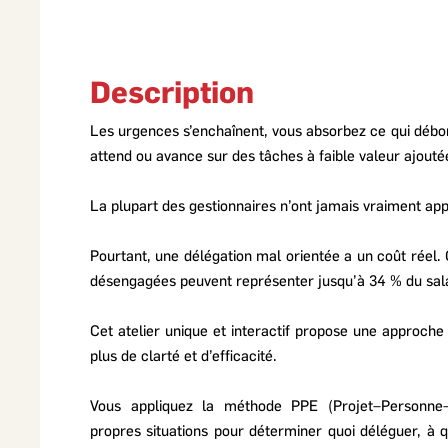
Description
Les urgences s’enchaînent, vous absorbez ce qui débo
attend ou avance sur des tâches à faible valeur ajouté
La plupart des gestionnaires n’ont jamais vraiment app
Pourtant, une délégation mal orientée a un coût réel.
désengagées peuvent représenter jusqu’à 34 % du sal
Cet atelier unique et interactif propose une approch
plus de clarté et d’efficacité.
Vous appliquez la méthode PPE (Projet–Personne
propres situations pour déterminer quoi déléguer, à q