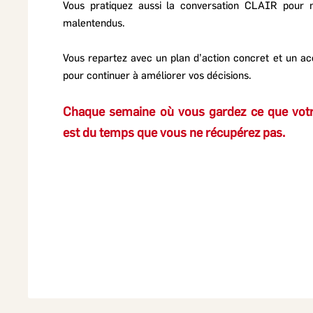
Vous pratiquez aussi la conversation CLAIR pour m
malentendus.
Vous repartez avec un plan d’action concret et un acc
pour continuer à améliorer vos décisions.
Chaque semaine où vous gardez ce que votre
est du temps que vous ne récupérez pas.