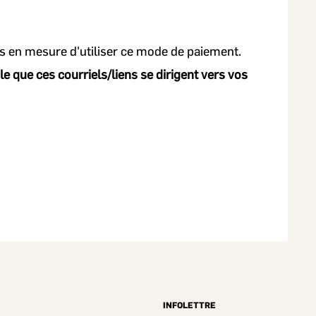
as en mesure d'utiliser ce mode de paiement.
ble que ces courriels/liens se dirigent vers vos
INFOLETTRE