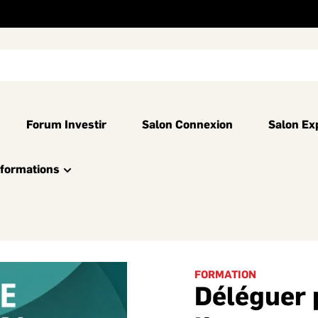
Forum Investir
Salon Connexion
Salon Ex
nformations
FORMATION
Déléguer 