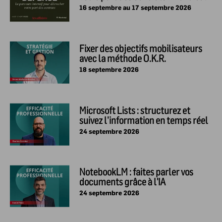
16 septembre au 17 septembre 2026
Fixer des objectifs mobilisateurs
avec la méthode O.K.R.
18 septembre 2026
Microsoft Lists : structurez et
suivez l’information en temps réel
24 septembre 2026
NotebookLM : faites parler vos
documents grâce à l'IA
24 septembre 2026