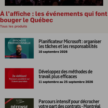
À l’affiche : les événements qui font
bouger le Québec
Tous les produits
Planificateur Microsoft : organiser
les tâches et les responsabilités
10 septembre 2026
Développez des méthodes de
travail plus efficaces
11 septembre au 25 septembre 2026
Parcours intensif pour décrocher
votre part des contrats - Montréal