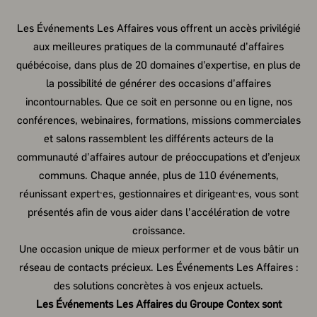
Les Événements Les Affaires vous offrent un accès privilégié
aux meilleures pratiques de la communauté d’affaires
québécoise, dans plus de 20 domaines d’expertise, en plus de
la possibilité de générer des occasions d’affaires
incontournables. Que ce soit en personne ou en ligne, nos
conférences, webinaires, formations, missions commerciales
et salons rassemblent les différents acteurs de la
communauté d’affaires autour de préoccupations et d’enjeux
communs. Chaque année, plus de 110 événements,
réunissant expert·es, gestionnaires et dirigeant·es, vous sont
présentés afin de vous aider dans l’accélération de votre
croissance.
Une occasion unique de mieux performer et de vous bâtir un
réseau de contacts précieux. Les Événements Les Affaires :
des solutions concrètes à vos enjeux actuels.
Les Événements Les Affaires du Groupe Contex sont