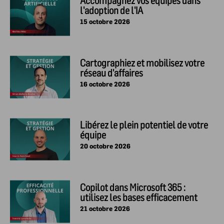
Accompagnez vos équipes dans
l'adoption de l'IA
15 octobre 2026
Cartographiez et mobilisez votre
réseau d'affaires
16 octobre 2026
Libérez le plein potentiel de votre
équipe
20 octobre 2026
Copilot dans Microsoft 365 :
utilisez les bases efficacement
21 octobre 2026