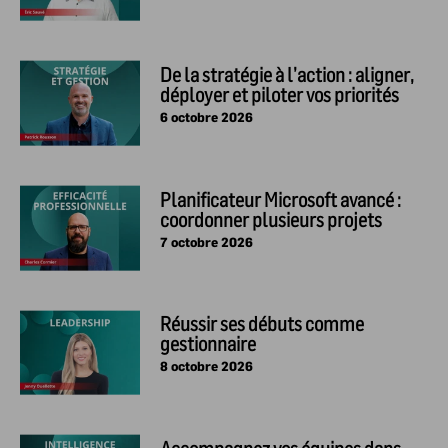
De la stratégie à l’action : aligner,
déployer et piloter vos priorités
6 octobre 2026
Planificateur Microsoft avancé :
coordonner plusieurs projets
7 octobre 2026
Réussir ses débuts comme
gestionnaire
8 octobre 2026