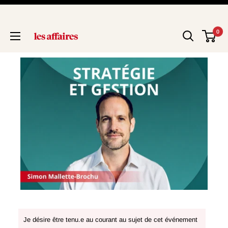
0
Je désire être tenu.e au courant au sujet de cet événement