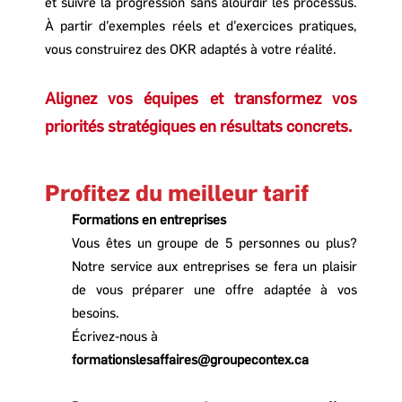
et suivre la progression sans alourdir les processus.
À partir d’exemples réels et d’exercices pratiques,
vous construirez des OKR adaptés à votre réalité.
Alignez vos équipes et transformez vos
priorités stratégiques en résultats concrets.
Profitez du meilleur tarif
Formations en entreprises
Vous êtes un groupe de 5 personnes ou plus?
Notre service aux entreprises se fera un plaisir
de vous préparer une offre adaptée à vos
besoins.
Écrivez-nous à
formationslesaffaires@groupecontex.ca