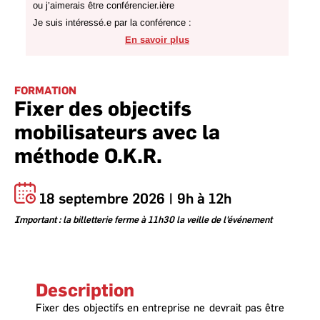
ou j’aimerais être conférencier.ière
Je suis intéressé.e par la conférence :
En savoir plus
FORMATION
Fixer des objectifs
mobilisateurs avec la
méthode O.K.R.
18 septembre 2026 | 9h à 12h
Important : la billetterie ferme à 11h30 la veille de l'événement
Description
Fixer des objectifs en entreprise ne devrait pas être