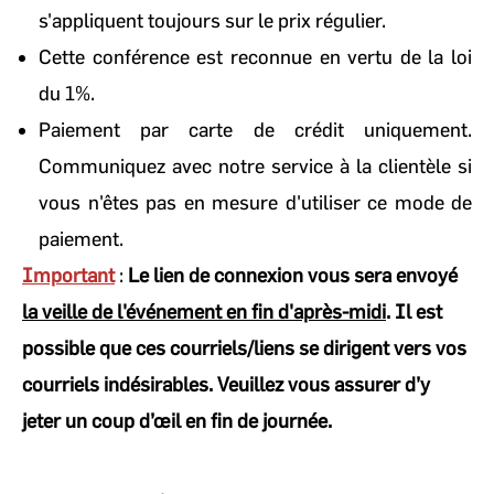
s'appliquent toujours sur le prix régulier.
Cette conférence est reconnue en vertu de la loi
du 1%.
Paiement par carte de crédit uniquement.
Communiquez avec notre service à la clientèle si
vous n'êtes pas en mesure d'utiliser ce mode de
paiement.
Important
:
Le lien de connexion vous sera envoyé
la veille de l'événement en fin d'après-midi
. Il est
possible que ces courriels/liens se dirigent vers vos
courriels indésirables. Veuillez vous assurer d’y
jeter un coup d’œil en fin de journée.