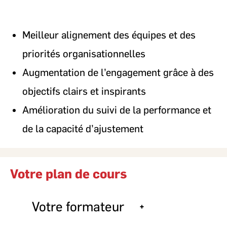
Meilleur alignement des équipes et des
priorités organisationnelles
Augmentation de l’engagement grâce à des
objectifs clairs et inspirants
Amélioration du suivi de la performance et
de la capacité d’ajustement
Votre plan de cours
Votre formateur