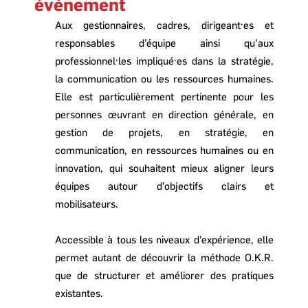
événement
Aux gestionnaires, cadres, dirigeant·es et
responsables d’équipe ainsi qu’aux
professionnel·les impliqué·es dans la stratégie,
la communication ou les ressources humaines.
Elle est particulièrement pertinente pour les
personnes œuvrant en direction générale, en
gestion de projets, en stratégie, en
communication, en ressources humaines ou en
innovation, qui souhaitent mieux aligner leurs
équipes autour d’objectifs clairs et
mobilisateurs.
Accessible à tous les niveaux d’expérience, elle
permet autant de découvrir la méthode O.K.R.
que de structurer et améliorer des pratiques
existantes.