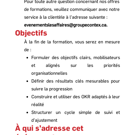
Pour toute autre question concernant nos offres
de formations, veuillez communiquer avec notre
service à la clientèle à l’adresse suivante :
evenementslesaffaires@groupecontex.ca
.
Objectifs
À la fin de la formation, vous serez
en mesure
de :
Formuler des objectifs clairs, mobilisateurs
et alignés sur les priorités
organisationnelles
Définir des résultats clés mesurables pour
suivre la progression
Construire et utiliser des OKR adaptés à leur
réalité
Structurer un cycle simple de suivi et
d’ajustement
À qui s’adresse cet