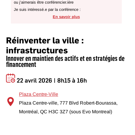
ou j’aimerais être conférencier.ière
Je suis intéressé.e par la conférence :
En savoir plus
Réinventer la ville :
infrastructures
Innover en maintien des actifs et en stratégies de
financement
22 avril 2026 | 8h15 à 16h
Plaza Centre-Ville
Plaza Centre-ville, 777 Blvd Robert-Bourassa,
Montréal, QC H3C 3Z7 (sous Evo Montreal)