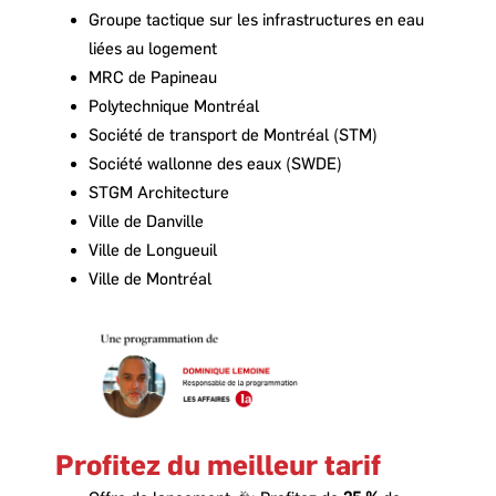
Groupe tactique sur les infrastructures en eau
liées au logement
MRC de Papineau
Polytechnique Montréal
Société de transport de Montréal (STM)
Société wallonne des eaux (SWDE)
STGM Architecture
Ville de Danville
Ville de Longueuil
Ville de Montréal
Profitez du meilleur tarif