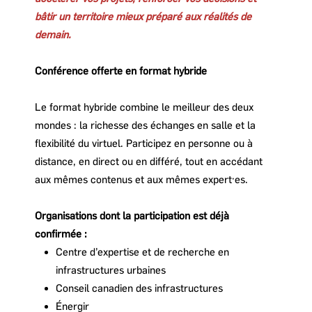
bâtir un territoire mieux préparé aux réalités de
demain.
Conférence offerte en format hybride
Le format hybride combine le meilleur des deux
mondes : la richesse des échanges en salle et la
flexibilité du virtuel. Participez en personne ou à
distance, en direct ou en différé, tout en accédant
aux mêmes contenus et aux mêmes expert·es.
Organisations dont la participation est déjà
confirmée :
Centre d’expertise et de recherche en
infrastructures urbaines
Conseil canadien des infrastructures
Énergir