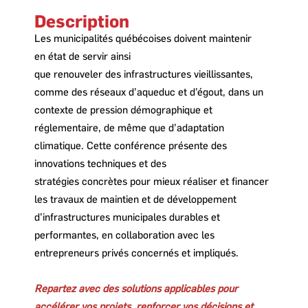
Description
Les municipalités québécoises doivent maintenir
en état de servir ainsi
que renouveler des infrastructures vieillissantes,
comme des réseaux d’aqueduc et d’égout, dans un
contexte de pression démographique et
réglementaire, de même que d’adaptation
climatique. Cette conférence présente des
innovations techniques et des
stratégies concrètes pour mieux réaliser et financer
les travaux de maintien et de développement
d’infrastructures municipales durables et
performantes, en collaboration avec les
entrepreneurs privés concernés et impliqués.
Repartez avec des solutions applicables pour
accélérer vos projets, renforcer vos décisions et