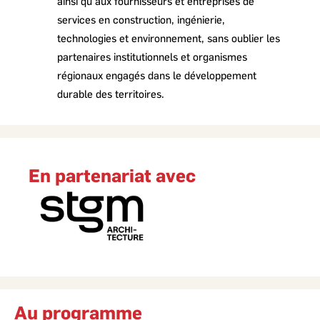
ainsi qu’aux fournisseurs et entreprises de
services en construction, ingénierie,
technologies et environnement, sans oublier les
partenaires institutionnels et organismes
régionaux engagés dans le développement
durable des territoires.
En partenariat avec
Au programme