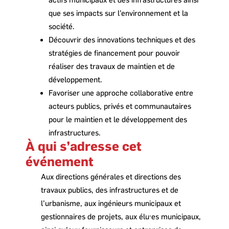
que ses impacts sur l’environnement et la
société.
Découvrir des innovations techniques et des
stratégies de financement pour pouvoir
réaliser des travaux de maintien et de
développement.
Favoriser une approche collaborative entre
acteurs publics, privés et communautaires
pour le maintien et le développement des
infrastructures.
À qui s’adresse cet
événement
Aux directions générales et directions des
travaux publics, des infrastructures et de
l’urbanisme, aux ingénieurs municipaux et
gestionnaires de projets, aux élu·es municipaux,