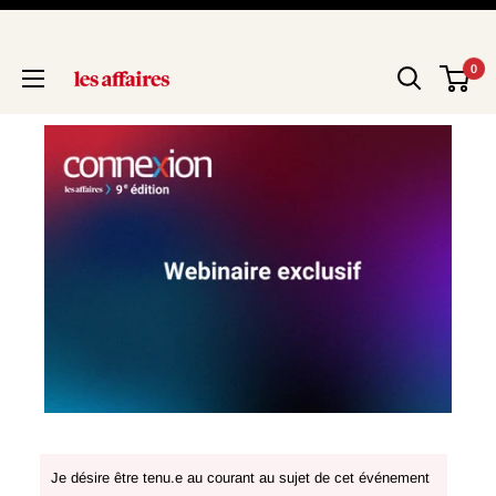
0
Je désire être tenu.e au courant au sujet de cet événement