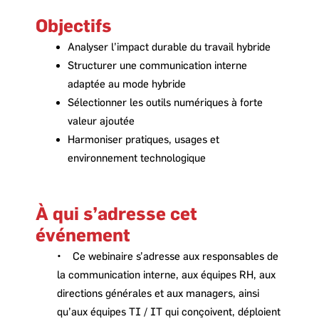
Objectifs
Analyser l’impact durable du travail hybride
Structurer une communication interne
adaptée au mode hybride
Sélectionner les outils numériques à forte
valeur ajoutée
Harmoniser pratiques, usages et
environnement technologique
À qui s’adresse cet
événement
•
Ce webinaire s’adresse aux responsables de
la communication interne, aux équipes RH, aux
directions générales et aux managers, ainsi
qu’aux équipes TI / IT qui conçoivent, déploient