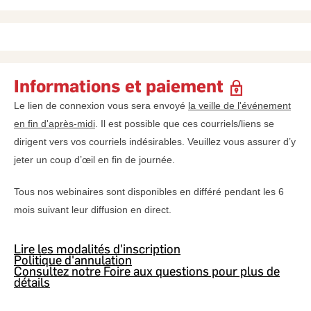
Informations et paiement
Le lien de connexion vous sera envoyé
la veille de l'événement
en fin d'après-midi
. Il est possible que ces courriels/liens se
dirigent vers vos courriels indésirables. Veuillez vous assurer d’y
jeter un coup d’œil en fin de journée.
Tous nos webinaires sont disponibles en différé pendant les 6
mois suivant leur diffusion en direct.
Lire les modalités d'inscription
Politique d'annulation
Consultez notre Foire aux questions pour plus de
détails