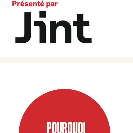
interne et RH, il aide les équipes à aligner outils et usages. Son
Présenté par
objectif : transformer les pratiques de travail pour générer un
impact concret et durable sur la performance des organisations.