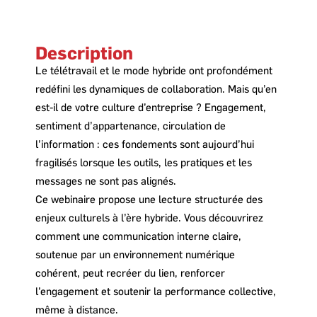
Description
Le télétravail et le mode hybride ont profondément
redéfini les dynamiques de collaboration. Mais qu’en
est-il de votre culture d’entreprise ? Engagement,
sentiment d’appartenance, circulation de
l’information : ces fondements sont aujourd’hui
fragilisés lorsque les outils, les pratiques et les
messages ne sont pas alignés.
Ce webinaire propose une lecture structurée des
enjeux culturels à l’ère hybride. Vous découvrirez
comment une communication interne claire,
soutenue par un environnement numérique
cohérent, peut recréer du lien, renforcer
l’engagement et soutenir la performance collective,
même à distance.