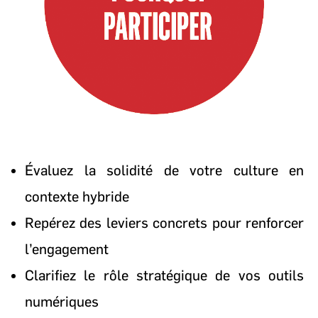
Évaluez la solidité de votre culture en
contexte hybride
Repérez des leviers concrets pour renforcer
l’engagement
Clarifiez le rôle stratégique de vos outils
numériques