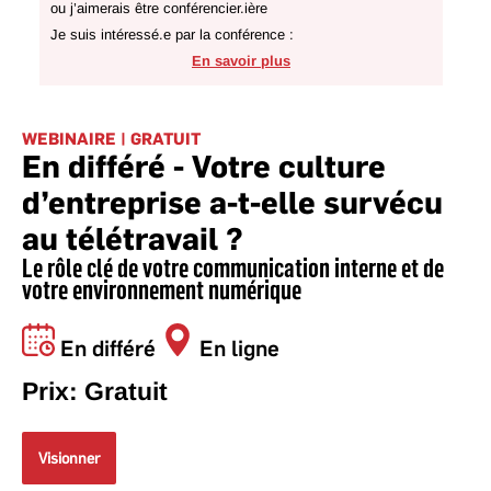
ou j’aimerais être conférencier.ière
Je suis intéressé.e par la conférence :
En savoir plus
WEBINAIRE | GRATUIT
En différé - Votre culture
d’entreprise a-t-elle survécu
au télétravail ?
Le rôle clé de votre communication interne et de
votre environnement numérique
En différé
En ligne
Prix: Gratuit
Visionner