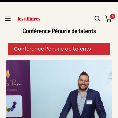
0
Conférence Pénurie de talents
Conférence Pénurie de talents