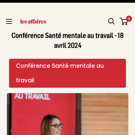
0
Conférence Santé mentale au travail - 18
avril 2024
Conférence Santé mentale au
travail