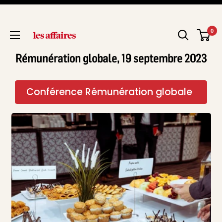
0
Rémunération globale, 19 septembre 2023
Conférence Rémunération globale