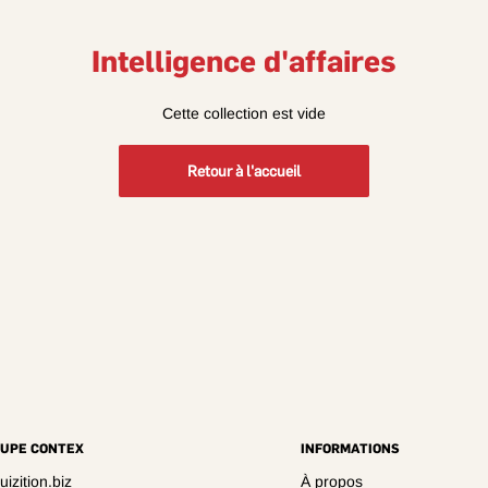
Intelligence d'affaires
Cette collection est vide
Retour à l'accueil
UPE CONTEX
INFORMATIONS
izition.biz
À propos