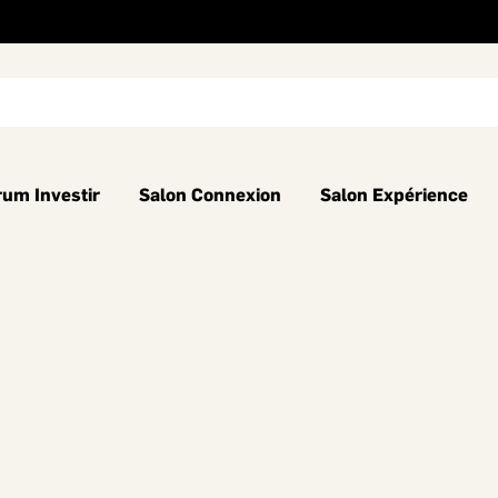
rum Investir
Salon Connexion
Salon Expérience