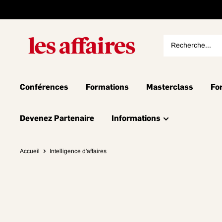
Conférences
Formations
Masterclass
Fo
Devenez Partenaire
Informations
Accueil
Intelligence d'affaires