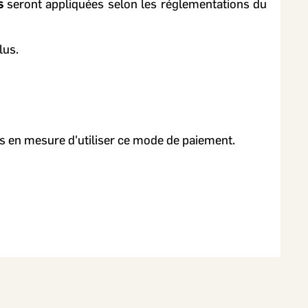
s
seront appliquées selon les réglementations du
lus.
as en mesure d'utiliser ce mode de paiement.