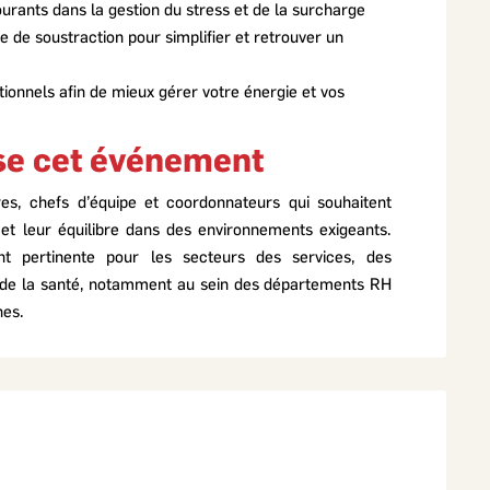
ourants dans la gestion du stress et de la surcharge
 de soustraction pour simplifier et retrouver un
tionnels afin de mieux gérer votre énergie et vos
sse cet événement
res, chefs d’équipe et coordonnateurs qui souhaitent
 et leur équilibre dans des environnements exigeants.
ent pertinente pour les secteurs des services, des
 de la santé, notamment au sein des départements RH
nes.