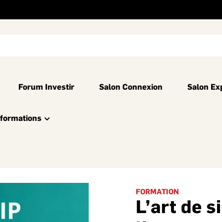
Forum Investir
Salon Connexion
Salon Ex
nformations
FORMATION
L’art de si