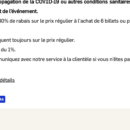
opagation de la COVID-19 ou autres conditions sanitaire
 de l’événement.
0% de rabais sur le prix régulier à l'achat de 6 billets ou p
ent toujours sur le prix régulier.
i du 1%.
iquez avec notre service à la clientèle si vous n'êtes p
détails