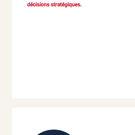
décisions stratégiques.