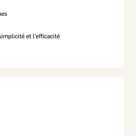
ipes
plicité et l’efficacité