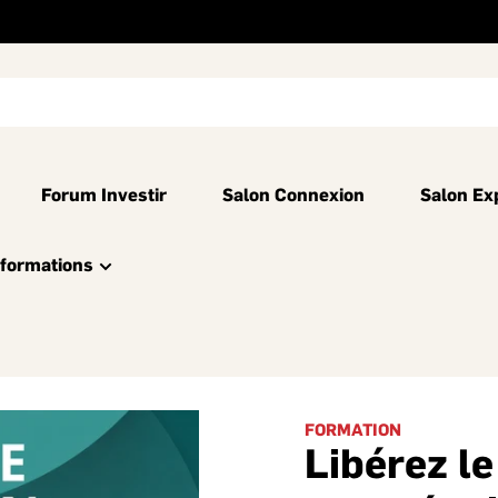
Forum Investir
Salon Connexion
Salon Ex
nformations
FORMATION
Libérez le