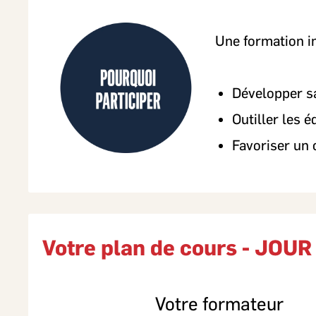
Une formation i
Développer sa
Outiller les 
Favoriser un 
Votre plan de cours - JOUR
Votre formateur