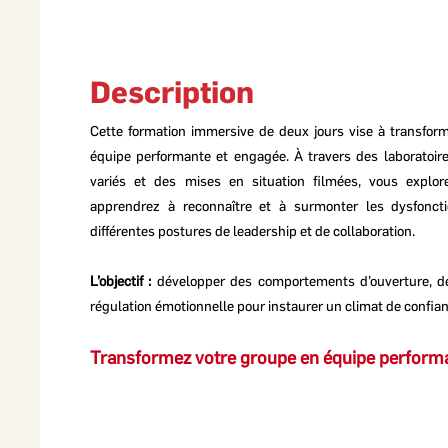
Description
Cette formation immersive de deux jours vise à transfor
équipe performante et engagée. À travers des
laboratoir
variés
et des mises en situation filmées, vous explor
apprendrez à reconnaître et à surmonter les dysfonct
différentes postures de leadership et de collaboration.
L’objectif :
développer des comportements d’ouverture, de
régulation émotionnelle pour instaurer un climat de confian
Transformez votre groupe en équipe performa