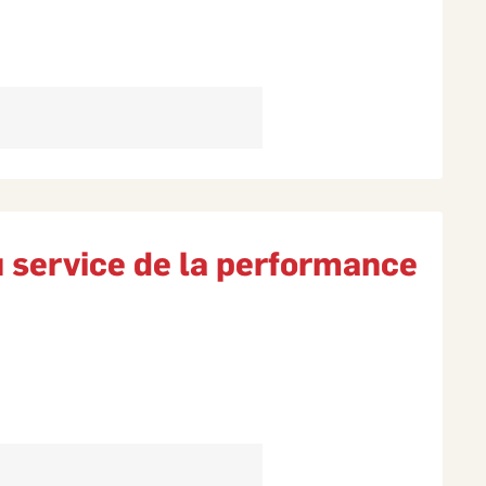
u service de la performance