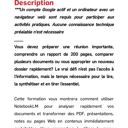
Description
***Un compte Google actif et un ordinateur avec un
navigateur web sont requis pour participer aux
activités pratiques. Aucune connaissance technique
préalable n’est nécessaire
____
Vous devez préparer une réunion importante,
comprendre un rapport de 200 pages, comparer
plusieurs documents ou vous approprier un nouveau
dossier rapidement? Le vrai défi n'est pas l'accès à
l'information, mais le temps nécessaire pour la lire,
la synthétiser et en tirer l'essentiel.
Cette formation vous montrera comment utiliser
NotebookLM pour analyser rapidement vos
documents et transformer des PDF, présentations,
notes ou pages Web en contenus immédiatement