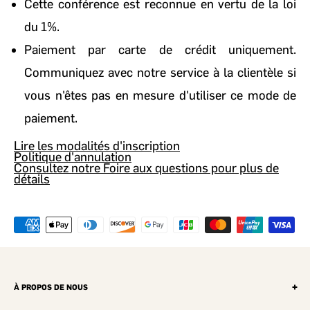
Cette conférence est reconnue en vertu de la loi
du 1%.
Paiement par carte de crédit uniquement.
Communiquez avec notre service à la clientèle si
vous n'êtes pas en mesure d'utiliser ce mode de
paiement.
Lire les modalités d'inscription
Politique d'annulation
Consultez notre Foire aux questions pour plus de
détails
À PROPOS DE NOUS