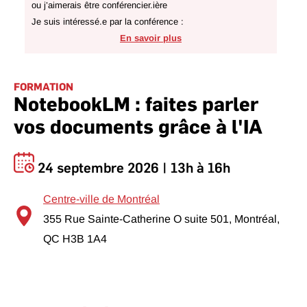
ou j’aimerais être conférencier.ière
Je suis intéressé.e par la conférence :
En savoir plus
FORMATION
NotebookLM : faites parler
vos documents grâce à l'IA
24 septembre 2026 | 13h à 16h
Centre-ville de Montréal
355 Rue Sainte-Catherine O suite 501, Montréal,
QC H3B 1A4