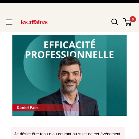
0
Je désire être tenu.e au courant au sujet de cet événement