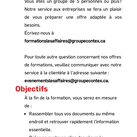
Vous êtes un groupe de 5 personnes ou plus?
Notre service aux entreprises se fera un plaisir
de vous préparer une offre adaptée à vos
besoins.
Écrivez-nous à
formationslesaffaires@groupecontex.ca
Pour toute autre question concernant nos offres
de formations, veuillez communiquer avec notre
service à la clientèle à l’adresse suivante :
evenementslesaffaires@groupecontex.ca
.
Objectifs
À la fin de la formation, vous serez
en mesure
de :
Rassembler tous vos documents au même
endroit et retrouver rapidement l'information
essentielle.