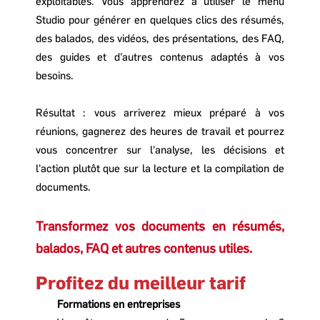
exploitables. Vous apprendrez à utiliser le menu
Studio pour générer en quelques clics des résumés,
des balados, des vidéos, des présentations, des FAQ,
des guides et d'autres contenus adaptés à vos
besoins.
Résultat : vous arriverez mieux préparé à vos
réunions, gagnerez des heures de travail et pourrez
vous concentrer sur l'analyse, les décisions et
l'action plutôt que sur la lecture et la compilation de
documents.
Transformez vos documents en résumés,
b
alados, FAQ et autres contenus utiles
.
Profitez du meilleur tarif
Formations en entreprises