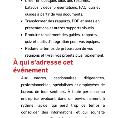
Créer en quelques clics des résumés,
balados, vidéos, présentations, FAQ, quiz et
guides à partir de vos documents.
Transformer des rapports, PDF et notes en
présentations et autres supports visuels.
Produire rapidement des guides, rapports,
quiz et outils d'intégration pour vos équipes.
Réduire le temps de préparation de vos
réunions et livrer vos projets plus rapidement.
À qui s’adresse cet
événement
Aux cadres, gestionnaires, dirigeant·es,
professionnel·les, spécialistes et employé·es de
bureau de tous secteurs. À toute personne ou
entreprise évoluant dans un environnement à
rythme rapide, qui perd trop de temps à
consolider des informations, et qui souhaite