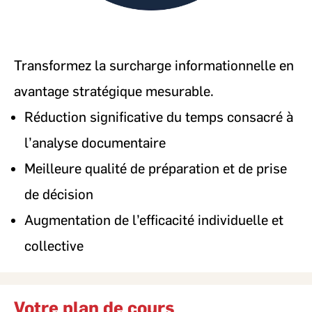
Transformez la surcharge informationnelle en
avantage stratégique mesurable.
Réduction significative du temps consacré à
l’analyse documentaire
Meilleure qualité de préparation et de prise
de décision
Augmentation de l’efficacité individuelle et
collective
Votre plan de cours