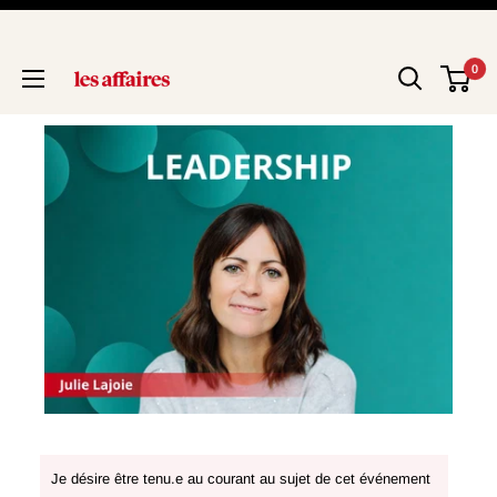
0
Je désire être tenu.e au courant au sujet de cet événement