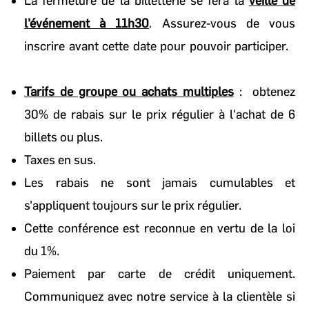
La fermeture de la billetterie se fera la
veille de
l'événement à 11h30
. Assurez-vous de vous
inscrire avant cette date pour pouvoir participer.
Tarifs de groupe ou achats multiples
: obtenez
30% de rabais sur le prix régulier à l'achat de 6
billets ou plus.
Taxes en sus.
Les rabais ne sont jamais cumulables et
s'appliquent toujours sur le prix régulier.
Cette conférence est reconnue en vertu de la loi
du 1%.
Paiement par carte de crédit uniquement.
Communiquez avec notre service à la clientèle si