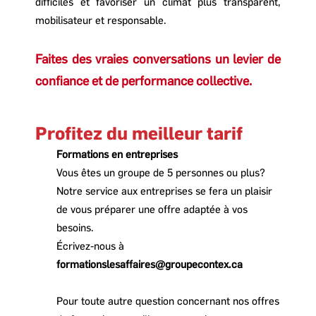
difficiles et favoriser un climat plus transparent,
mobilisateur et responsable.
Faites des vraies conversations un levier de
confiance et de performance collective.
Profitez du meilleur tarif
Formations en entreprises
Vous êtes un groupe de 5 personnes ou plus?
Notre service aux entreprises se fera un plaisir
de vous préparer une offre adaptée à vos
besoins.
Écrivez-nous à
formationslesaffaires@groupecontex.ca
Pour toute autre question concernant nos offres