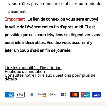
vous n'êtes pas en mesure d'utiliser ce mode de
paiement.
Important
:
Le lien de connexion vous sera envoyé
la veille de l'événement en fin d'après-midi
. Il est
possible que ces courriels/liens se dirigent vers vos
courriels indésirables. Veuillez vous assurer d’y
jeter un coup d’œil en fin de journée.
Lire les modalités d'inscription
Politique d'annulation
Consultez notre Foire aux questions pour plus de
détails