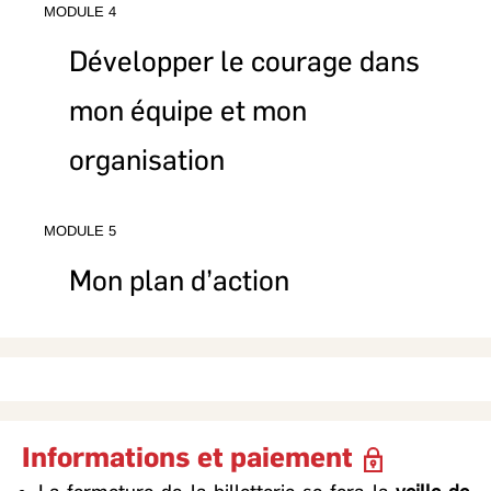
MODULE 4
Développer le courage dans
mon équipe et mon
organisation
MODULE 5
Mon plan d’action
Informations et paiement