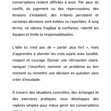
conversations restent difficiles à avoir. Par peur du
conflit, du jugement ou des répercussions, des
tensions s’installent, des irritants persistent et
certaines décisions sont évitées ou reportées. À long
terme, ce silence fragilise la confiance, ralentit les
équipes et limite la responsabilisation.
L’idée ici n’est pas de « parler plus fort », mais
d’apprendre à aborder les vrais sujets avec lucidité,
respect et courage. Donner une rétroaction claire,
naviguer l’inconfort, nommer un problème au bon
moment ou remettre une décision en question sans
créer d’escalade.
À travers des situations concrètes, des échanges et
des exercices pratiques, vous développez des
repères simples pour mieux gérer les conversations