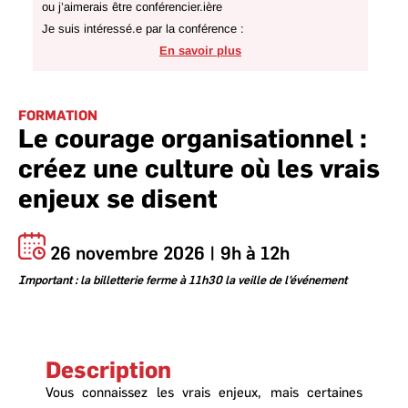
ou j’aimerais être conférencier.ière
Je suis intéressé.e par la conférence :
En savoir plus
FORMATION
Le courage organisationnel :
créez une culture où les vrais
enjeux se disent
26 novembre 2026 | 9h à 12h
Important : la billetterie ferme à 11h30 la veille de l'événement
Description
Vous connaissez les vrais enjeux, mais certaines