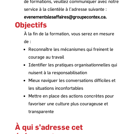
de formations, veuillez communiquer avec notre
service à la clientèle à l’adresse suivante :
evenementslesaffaires@groupecontex.ca
.
Objectifs
À la fin de la formation, vous serez
en mesure
de :
Reconnaître les mécanismes qui freinent le
courage au travail
Identifier les pratiques organisationnelles qui
nuisent à la responsabilisation
Mieux naviguer les conversations difficiles et
les situations inconfortables
Mettre en place des actions concrètes pour
favoriser une culture plus courageuse et
transparente
À qui s’adresse cet