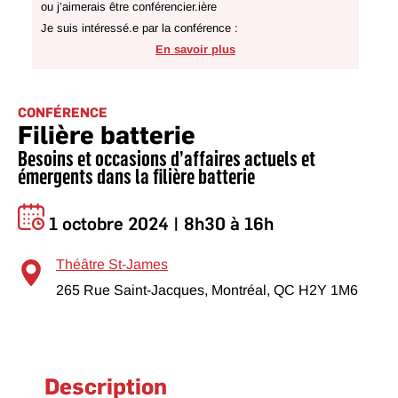
ou j’aimerais être conférencier.ière
Je suis intéressé.e par la conférence :
En savoir plus
CONFÉRENCE
Filière batterie
Besoins et occasions d’affaires actuels et
émergents dans la filière batterie
1 octobre 2024 | 8h30 à 16h
Théâtre St-James
265 Rue Saint-Jacques, Montréal, QC H2Y 1M6
Description