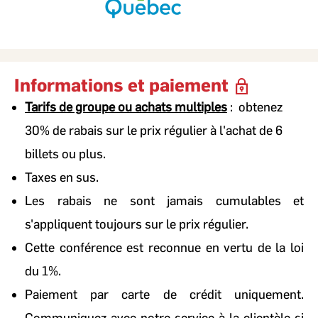
Informations et paiement
Tarifs de groupe ou achats multiples
: obtenez
30% de rabais sur le prix régulier à l'achat de 6
billets ou plus.
Taxes en sus.
Les rabais ne sont jamais cumulables et
s'appliquent toujours sur le prix régulier.
Cette conférence est reconnue en vertu de la loi
du 1%.
Paiement par carte de crédit uniquement.
Communiquez avec notre service à la clientèle si