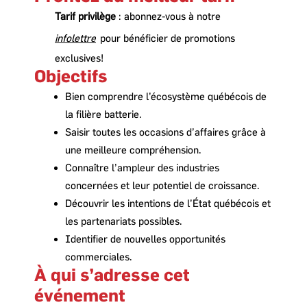
Tarif privilège
: abonnez-vous à notre
infolettre
pour bénéficier de promotions
exclusives!
Objectifs
Bien comprendre l’écosystème québécois de
la filière batterie.
Saisir toutes les occasions d’affaires grâce à
une meilleure compréhension.
Connaître l’ampleur des industries
concernées et leur potentiel de croissance.
Découvrir les intentions de l’État québécois et
les partenariats possibles.
Identifier de nouvelles opportunités
commerciales.
À qui s’adresse cet
événement