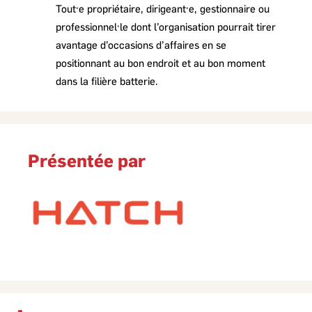
Tout·e propriétaire, dirigeant·e, gestionnaire ou
professionnel·le dont l’organisation pourrait tirer
avantage d’occasions d’affaires en se
positionnant au bon endroit et au bon moment
dans la filière batterie.
Présentée par