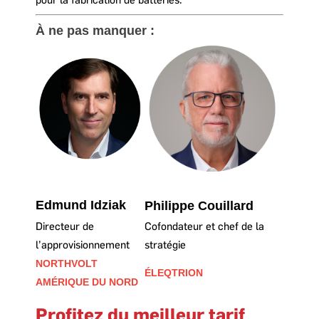
À ne pas manquer :
Edmund Idziak
Philippe Couillard
Directeur de
Cofondateur et chef de la
l’approvisionnement
stratégie
NORTHVOLT
ÉLEQTRION
AMÉRIQUE DU NORD
Profitez du meilleur tarif