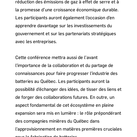
réduction des émissions de gaz à effet de serre et à
la promesse d’une croissance économique durable.
Les participants auront également l'occasion d'en
apprendre davantage sur les investissements du
gouvernement et sur les partenariats stratégiques
avec les entreprises.
Cette conférence mettra aussi de l’avant
l'importance de la collaboration et du partage de
connaissances pour faire progresser l'industrie des
batteries au Québec. Les participants auront la
possibilité d'échanger des idées, de tisser des liens et
de forger des collaborations futures. En outre, un
aspect fondamental de cet écosystème en pleine
expansion sera mis en lumière : le rôle prépondérant
des compagnies minières du Québec dans
l'approvisionnement en matières premières cruciales
pour la fabrication de batteries.