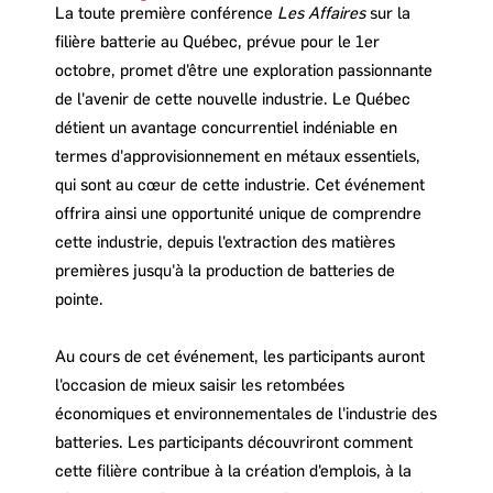
La toute première conférence
Les Affaires
sur la
filière batterie au Québec, prévue pour le 1er
octobre, promet d'être une exploration passionnante
de l'avenir de cette nouvelle industrie. Le Québec
détient un avantage concurrentiel indéniable en
termes d'approvisionnement en métaux essentiels,
qui sont au cœur de cette industrie. Cet événement
offrira ainsi une opportunité unique de comprendre
cette industrie, depuis l'extraction des matières
premières jusqu'à la production de batteries de
pointe.
Au cours de cet événement, les participants auront
l'occasion de mieux saisir les retombées
économiques et environnementales de l'industrie des
batteries. Les participants découvriront comment
cette filière contribue à la création d'emplois, à la