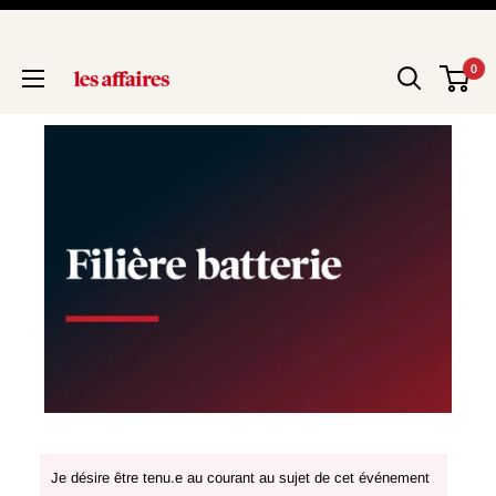
0
Je désire être tenu.e au courant au sujet de cet événement